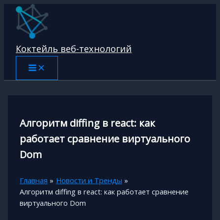
Перейти
к
содержимому
Коктейль веб-технологий
Алгоритм diffing в react: как
работает сравнение виртуального
Dom
Главная
Новости и Тренды
Алгоритм diffing в react: как работает сравнение
виртуального Dom