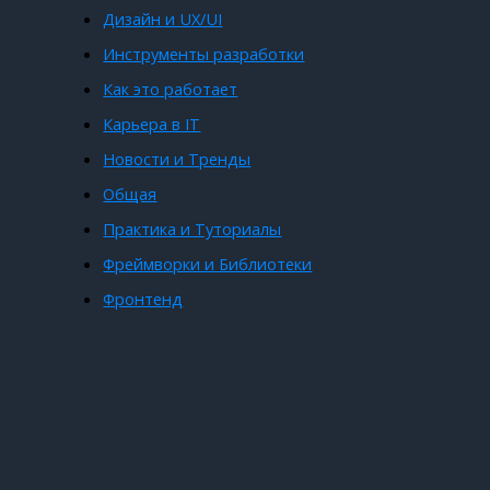
Дизайн и UX/UI
Инструменты разработки
Как это работает
Карьера в IT
Новости и Тренды
Общая
Практика и Туториалы
Фреймворки и Библиотеки
Фронтенд