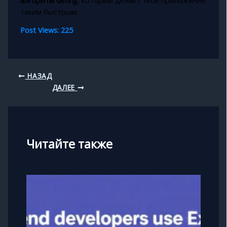
таким быстрым.
Post Views:
225
НАЗАД
ДАЛЕЕ
Читайте также