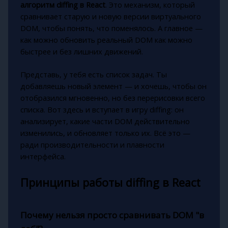
алгоритм diffing в React
. Это механизм, который
сравнивает старую и новую версии виртуального
DOM, чтобы понять, что поменялось. А главное —
как можно обновить реальный DOM как можно
быстрее и без лишних движений.
Представь, у тебя есть список задач. Ты
добавляешь новый элемент — и хочешь, чтобы он
отобразился мгновенно, но без перерисовки всего
списка. Вот здесь и вступает в игру diffing: он
анализирует, какие части DOM действительно
изменились, и обновляет только их. Всё это —
ради производительности и плавности
интерфейса.
Принципы работы diffing в React
Почему нельзя просто сравнивать DOM "в