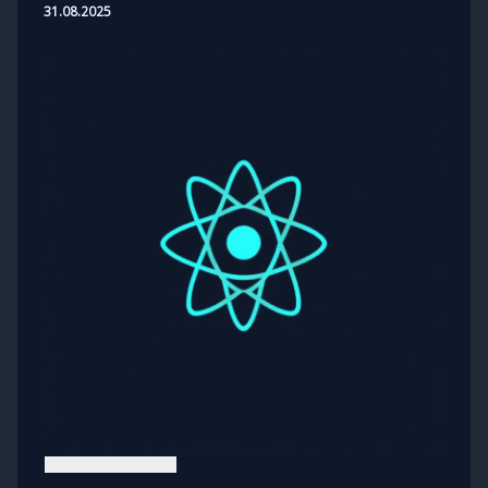
31.08.2025