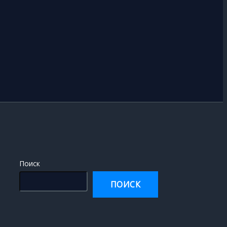
Поиск
ПОИСК