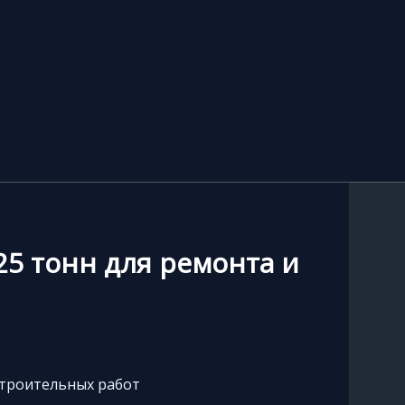
5 тонн для ремонта и
строительных работ