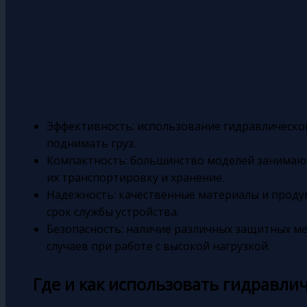
Эффективность: использование гидравлической
поднимать груз.
Компактность: большинство моделей занимают
их транспортировку и хранение.
Надежность: качественные материалы и проду
срок службы устройства.
Безопасность: наличие различных защитных м
случаев при работе с высокой нагрузкой.
Где и как использовать гидравли