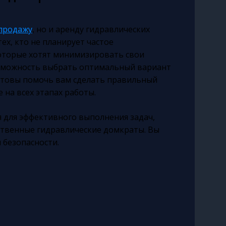
продажу
, но и аренду гидравлических
ех, кто не планирует частое
которые хотят минимизировать свои
озможность выбрать оптимальный вариант
готовы помочь вам сделать правильный
на всех этапах работы.
для эффективного выполнения задач,
ственные гидравлические домкраты. Вы
 безопасности.