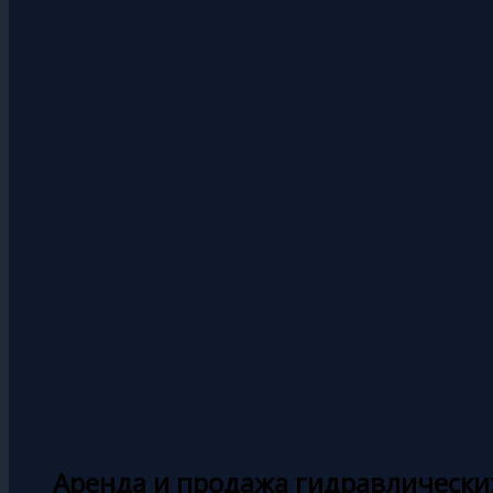
Аренда и продажа гидравлически