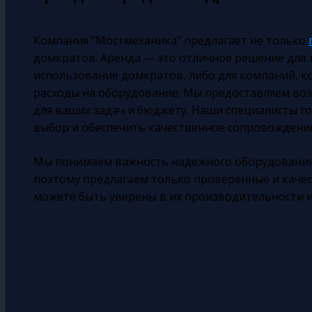
Компания "Мостмеханика" предлагает не только
домкратов. Аренда — это отличное решение для т
использование домкратов, либо для компаний, 
расходы на оборудование. Мы предоставляем в
для ваших задач и бюджету. Наши специалисты 
выбор и обеспечить качественное сопровождение 
Мы понимаем важность надежного оборудования 
поэтому предлагаем только проверенные и каче
можете быть уверены в их производительности и