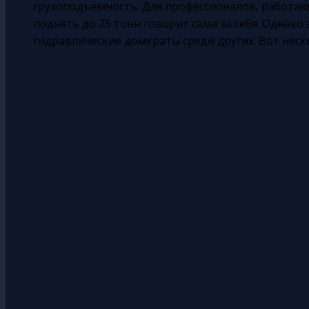
грузоподъемность. Для профессионалов, работа
поднять до 25 тонн говорит сама за себя. Однако
гидравлические домкраты среди других. Вот нес