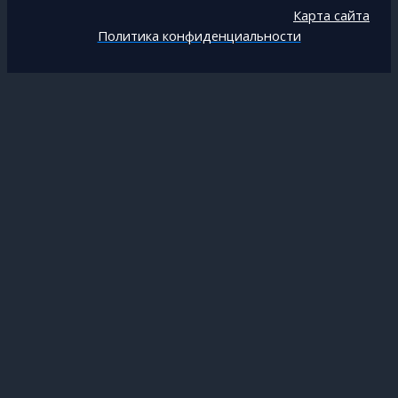
Карта сайта
Политика конфиденциальности