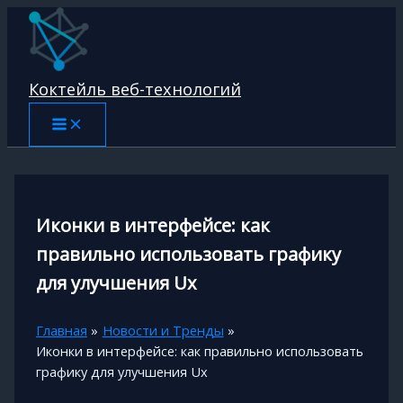
Перейти
к
содержимому
Коктейль веб-технологий
Иконки в интерфейсе: как
правильно использовать графику
для улучшения Ux
Главная
Новости и Тренды
Иконки в интерфейсе: как правильно использовать
графику для улучшения Ux