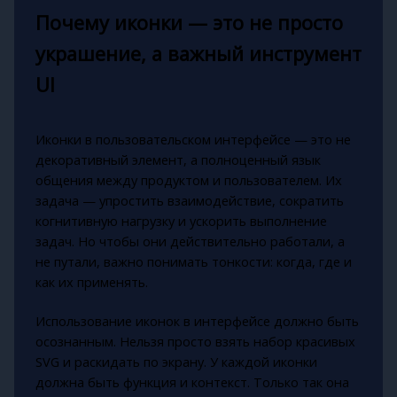
Почему иконки — это не просто
украшение, а важный инструмент
UI
Иконки в пользовательском интерфейсе — это не
декоративный элемент, а полноценный язык
общения между продуктом и пользователем. Их
задача — упростить взаимодействие, сократить
когнитивную нагрузку и ускорить выполнение
задач. Но чтобы они действительно работали, а
не путали, важно понимать тонкости: когда, где и
как их применять.
Использование иконок в интерфейсе должно быть
осознанным. Нельзя просто взять набор красивых
SVG и раскидать по экрану. У каждой иконки
должна быть функция и контекст. Только так она