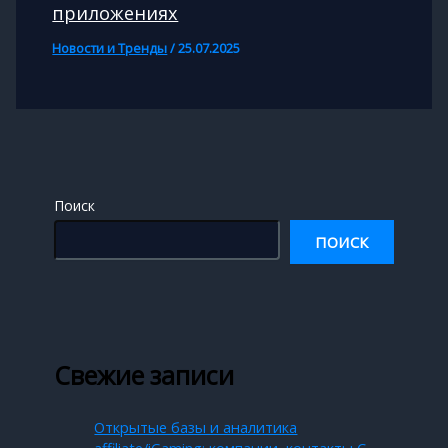
приложениях
Новости и Тренды
/
25.07.2025
Поиск
ПОИСК
Свежие записи
Открытые базы и аналитика