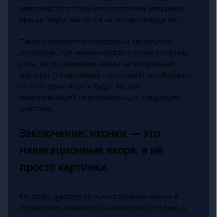
зависимости от текущего состояния (например,
иконка “пауза” меняется на “воспроизведение”).
Также развивается голосовой и тактильный
интерфейс, где иконки играют вспомогательную
роль, но по-прежнему важны как визуальные
маркеры. В ближайшие годы появятся гибридные
UI, в которых иконки будут частью
микроанимаций, подсказывающих следующее
действие.
Заключение: иконки — это
навигационные якоря, а не
просто картинки
Когда вы думаете об использовании иконок в
интерфейсе, помните: это не вопрос эстетики, а