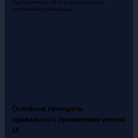
будет усиливать UX, а не превращаться в
ненужный визуальный шум.
Основные принципы
правильного применения иконок
UI