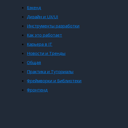
Бэкенд
Дизайн и UX/UI
Инструменты разработки
Как это работает
Карьера в IT
Новости и Тренды
Общая
Практика и Туториалы
Фреймворки и Библиотеки
Фронтенд