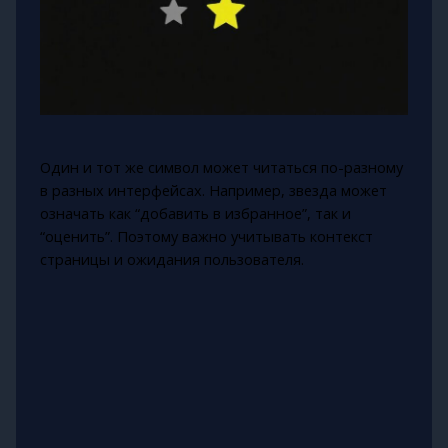
Один и тот же символ может читаться по-разному
в разных интерфейсах. Например, звезда может
означать как “добавить в избранное”, так и
“оценить”. Поэтому важно учитывать контекст
страницы и ожидания пользователя.