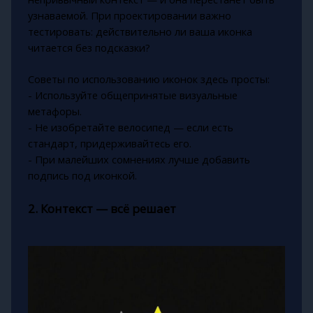
узнаваемой. При проектировании важно
тестировать: действительно ли ваша иконка
читается без подсказки?
Советы по использованию иконок здесь просты:
- Используйте общепринятые визуальные
метафоры.
- Не изобретайте велосипед — если есть
стандарт, придерживайтесь его.
- При малейших сомнениях лучше добавить
подпись под иконкой.
2. Контекст — всё решает