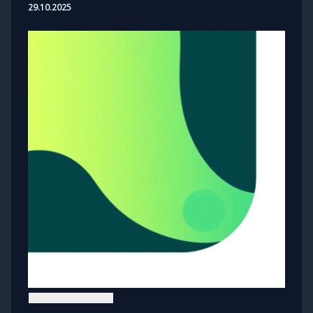
29.10.2025