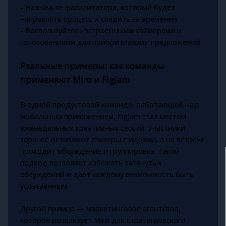
- Назначьте фасилитатора, который будет
направлять процесс и следить за временем.
- Воспользуйтесь встроенными таймерами и
голосованиями для приоритизации предложений.
Реальные примеры: как команды
применяют Miro и FigJam
В одной продуктовой команде, работающей над
мобильным приложением, FigJam стал местом
еженедельных креативных сессий. Участники
заранее оставляют стикеры с идеями, а на встрече
проходит обсуждение и группировка. Такой
подход позволяет избежать затянутых
обсуждений и даёт каждому возможность быть
услышанным.
Другой пример — маркетинговое агентство,
которое использует Miro для стратегического