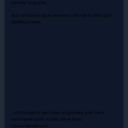
почему" и другие.
Вот несколько практических советов по Miro для
брейншторма:
- Используйте цветовую кодировку для тем и
категорий идей, чтобы легче было
ориентироваться.