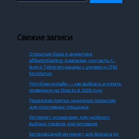
Свежие записи
Открытые базы и аналитика
affiliate/iGaming: компании, контакты C-
level и Telegram‑каналы с ценами и CPM
бесплатно
Ноутбуки онлайн — как выбрать и купить
правильно на Shop.kz в 2026 году
Резиновая плитка: надежное покрытие
для спортивных площадок
Интернет-зоомагазин для удобного
выбора товаров для питомцев
Беспроводной интернет для бизнеса по