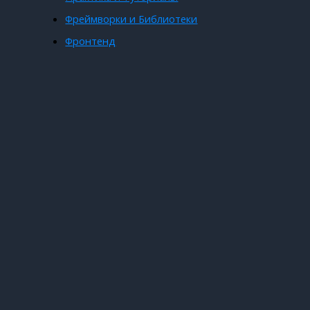
Фреймворки и Библиотеки
Фронтенд