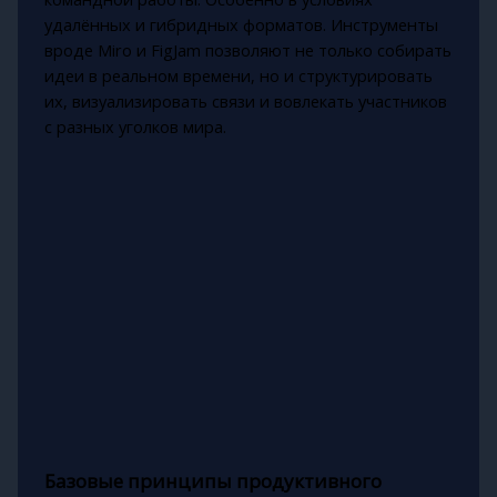
удалённых и гибридных форматов. Инструменты
вроде Miro и FigJam позволяют не только собирать
идеи в реальном времени, но и структурировать
их, визуализировать связи и вовлекать участников
с разных уголков мира.
Базовые принципы продуктивного