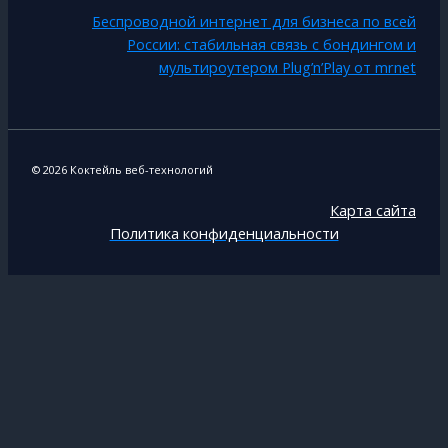
Беспроводной интернет для бизнеса по всей
России: стабильная связь с бондингом и
мультироутером Plug’n’Play от mrnet
© 2026 Коктейль веб-технологий
Карта сайта
Политика конфиденциальности