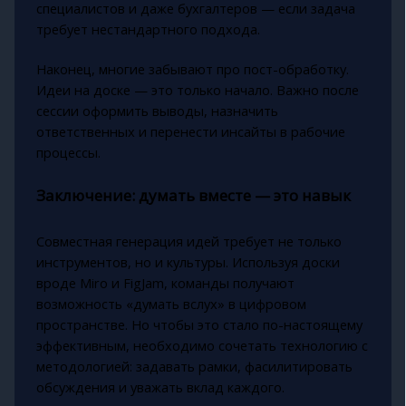
специалистов и даже бухгалтеров — если задача
требует нестандартного подхода.
Наконец, многие забывают про пост-обработку.
Идеи на доске — это только начало. Важно после
сессии оформить выводы, назначить
ответственных и перенести инсайты в рабочие
процессы.
Заключение: думать вместе — это навык
Совместная генерация идей требует не только
инструментов, но и культуры. Используя доски
вроде Miro и FigJam, команды получают
возможность «думать вслух» в цифровом
пространстве. Но чтобы это стало по-настоящему
эффективным, необходимо сочетать технологию с
методологией: задавать рамки, фасилитировать
обсуждения и уважать вклад каждого.