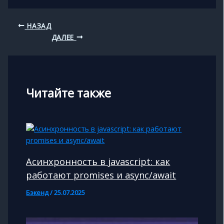
НАЗАД
ДАЛЕЕ
Читайте также
Асинхронность в javascript: как
работают promises и async/await
Бэкенд
/
25.07.2025