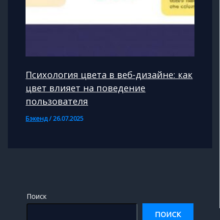
Психология цвета в веб-дизайне: как
цвет влияет на поведение
пользователя
Бэкенд
/
26.07.2025
Поиск
ПОИСК