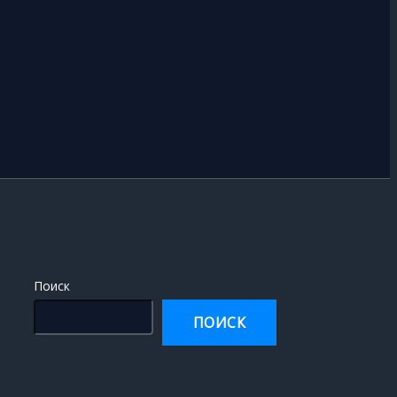
Поиск
ПОИСК