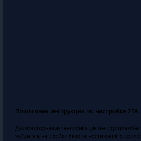
Пошаговая инструкция по настройке 2FA
Двухфакторная аутентификация инструкция обыч
зайдите в настройки безопасности вашего прило