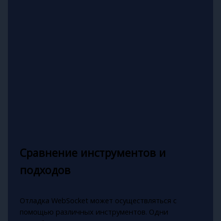
Сравнение инструментов и
подходов
Отладка WebSocket может осуществляться с
помощью различных инструментов. Одни