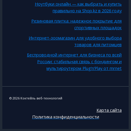
Ноутбуки онлайн — как выбрать и купить
правильно на Shop.kz в 2026 году
Резиновая плитка: надежное покрытие для
спортивных площадок
Интернет-зоомагазин для удобного выбора
товаров для питомцев
Беспроводной интернет для бизнеса по всей
России: стабильная связь с бондингом и
мультироутером Plug’n’Play от mrnet
© 2026 Коктейль веб-технологий
Карта сайта
Политика конфиденциальности