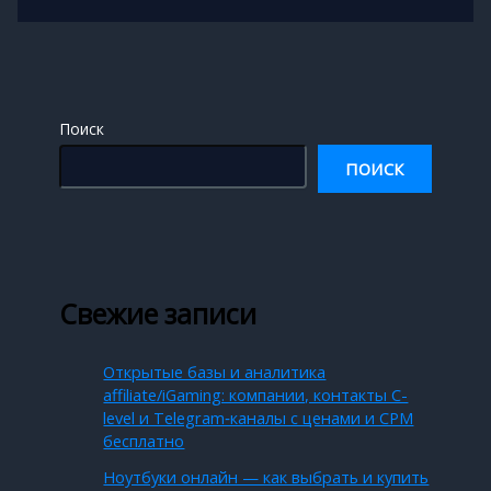
Поиск
ПОИСК
Свежие записи
Открытые базы и аналитика
affiliate/iGaming: компании, контакты C-
level и Telegram‑каналы с ценами и CPM
бесплатно
Ноутбуки онлайн — как выбрать и купить