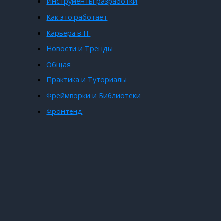
Инструменты разработки
Как это работает
Карьера в IT
Новости и Тренды
Общая
Практика и Туториалы
Фреймворки и Библиотеки
Фронтенд