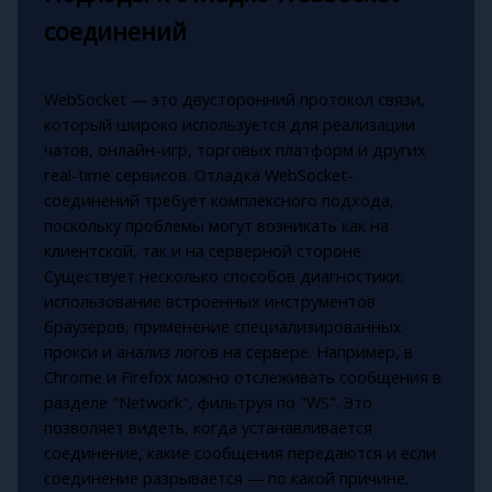
соединений
WebSocket — это двусторонний протокол связи,
который широко используется для реализации
чатов, онлайн-игр, торговых платформ и других
real-time сервисов. Отладка WebSocket-
соединений требует комплексного подхода,
поскольку проблемы могут возникать как на
клиентской, так и на серверной стороне.
Существует несколько способов диагностики:
использование встроенных инструментов
браузеров, применение специализированных
прокси и анализ логов на сервере. Например, в
Chrome и Firefox можно отслеживать сообщения в
разделе "Network", фильтруя по "WS". Это
позволяет видеть, когда устанавливается
соединение, какие сообщения передаются и если
соединение разрывается — по какой причине.