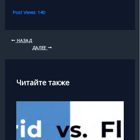
Post Views:
140
НАЗАД
ДАЛЕЕ
Читайте также