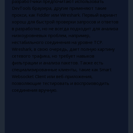
разработчики предпочитают использовать
DevTools браузера, другие применяют такие
прокси, как Fiddler или Wireshark. Первый вариант
хорош для быстрой проверки запросов и ответов
в разработке, но не всегда подходит для анализа
низкоуровневых проблем, например,
нестабильного соединения на уровне TCP.
Wireshark, в свою очередь, дает полную картину
сетевого трафика, но требует навыков
фильтрации и анализа пакетов. Также есть
специализированные клиенты, такие как Smart
Websocket Client или веб-приложения,
позволяющие тестировать и воспроизводить
соединения вручную.