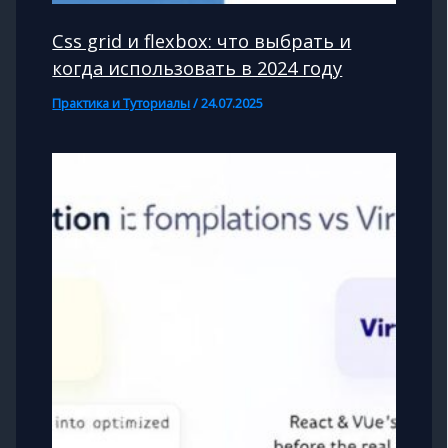
Css grid и flexbox: что выбрать и
когда использовать в 2024 году
Практика и Туториалы
/
24.07.2025