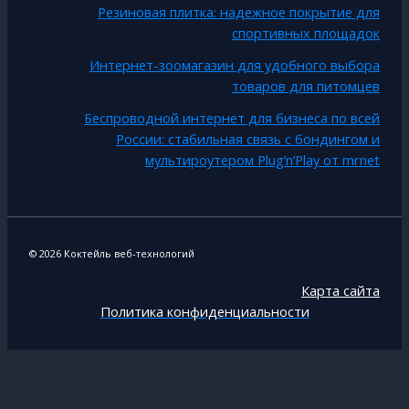
Резиновая плитка: надежное покрытие для
спортивных площадок
Интернет-зоомагазин для удобного выбора
товаров для питомцев
Беспроводной интернет для бизнеса по всей
России: стабильная связь с бондингом и
мультироутером Plug’n’Play от mrnet
© 2026 Коктейль веб-технологий
Карта сайта
Политика конфиденциальности