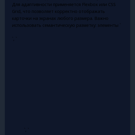
Для адаптивности применяется Flexbox или CSS
Grid, что позволяет корректно отображать
карточки на экранах любого размера. Важно
использовать семантическую разметку: элементы `
`, `
`, `