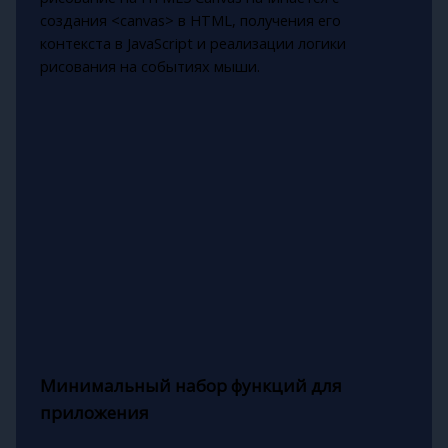
создания <canvas> в HTML, получения его
контекста в JavaScript и реализации логики
рисования на событиях мыши.
Минимальный набор функций для
приложения