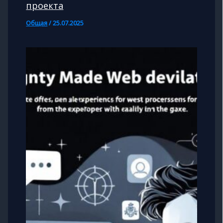
проекта
Общая
/
25.07.2025