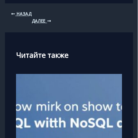
НАЗАД
ДАЛЕЕ
Читайте также