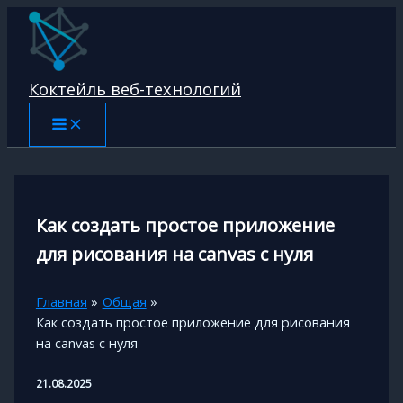
Перейти
к
содержимому
Коктейль веб-технологий
Как создать простое приложение
для рисования на canvas с нуля
Главная
Общая
Как создать простое приложение для рисования
на canvas с нуля
21.08.2025