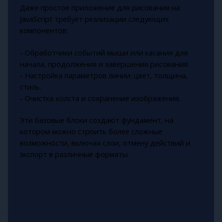
Даже простое приложение для рисования на
JavaScript требует реализации следующих
компонентов:
- Обработчики событий мыши или касания для
начала, продолжения и завершения рисования.
- Настройка параметров линии: цвет, толщина,
стиль.
- Очистка холста и сохранение изображения.
Эти базовые блоки создают фундамент, на
котором можно строить более сложные
возможности, включая слои, отмену действий и
экспорт в различные форматы.