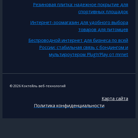
Резиновая плитка: надежное покрытие для
спортивных площадок
Интернет-зоомагазин для удобного выбора
товаров для питомцев
Беспроводной интернет для бизнеса по всей
России: стабильная связь с бондингом и
мультироутером Plug’n’Play от mrnet
© 2026 Коктейль веб-технологий
Карта сайта
Политика конфиденциальности