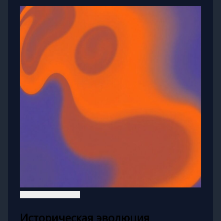
Историческая эволюция