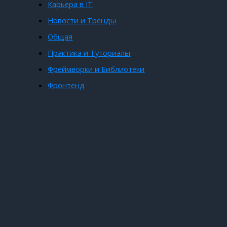
Карьера в IT
Новости и Тренды
Общая
Практика и Туториалы
Фреймворки и Библиотеки
Фронтенд