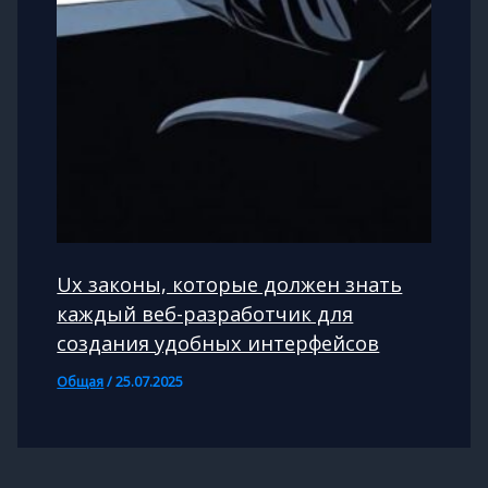
Ux законы, которые должен знать
каждый веб-разработчик для
создания удобных интерфейсов
Общая
/
25.07.2025