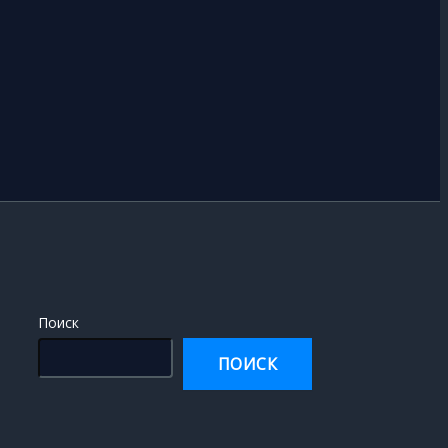
Поиск
ПОИСК