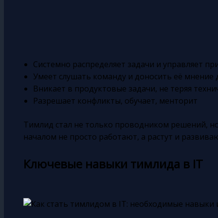
Системно распределяет задачи и управляет п
Умеет слушать команду и доносить её мнение
Вникает в продуктовые задачи, не теряя техни
Разрешает конфликты, обучает, менторит
Тимлид стал не только проводником решений, но
началом не просто работают, а растут и развиваю
Ключевые навыки тимлида в IT