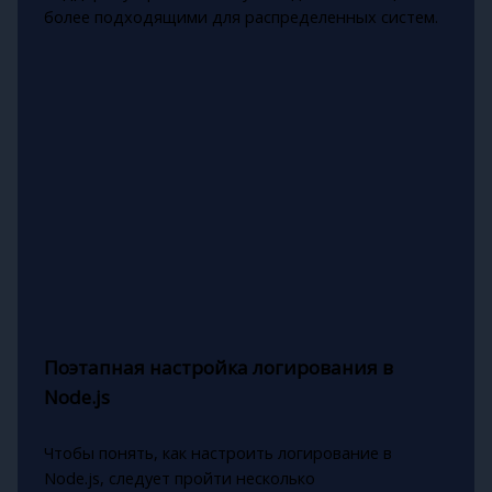
более подходящими для распределенных систем.
Поэтапная настройка логирования в
Node.js
Чтобы понять, как настроить логирование в
Node.js, следует пройти несколько