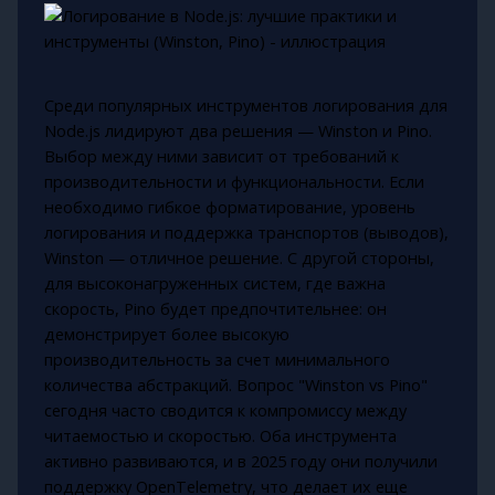
Среди популярных инструментов логирования для
Node.js лидируют два решения — Winston и Pino.
Выбор между ними зависит от требований к
производительности и функциональности. Если
необходимо гибкое форматирование, уровень
логирования и поддержка транспортов (выводов),
Winston — отличное решение. С другой стороны,
для высоконагруженных систем, где важна
скорость, Pino будет предпочтительнее: он
демонстрирует более высокую
производительность за счет минимального
количества абстракций. Вопрос "Winston vs Pino"
сегодня часто сводится к компромиссу между
читаемостью и скоростью. Оба инструмента
активно развиваются, и в 2025 году они получили
поддержку OpenTelemetry, что делает их еще