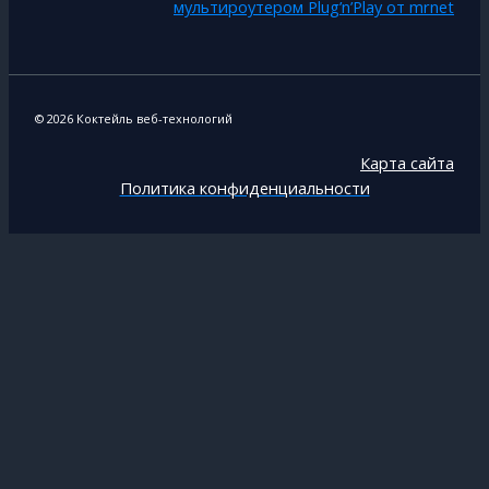
мультироутером Plug’n’Play от mrnet
© 2026 Коктейль веб-технологий
Карта сайта
Политика конфиденциальности