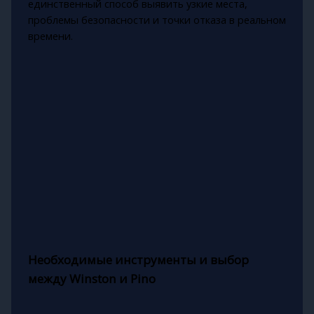
единственный способ выявить узкие места,
проблемы безопасности и точки отказа в реальном
времени.
Необходимые инструменты и выбор
между Winston и Pino