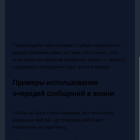
Такая модель обеспечивает слабую связанность
между компонентами системы. Это значит, что
если один из сервисов временно «упал» — ничего
страшного, сообщения ждут его в очереди.
Примеры использования
очередей сообщений в жизни
Чтобы не быть голословными, вот несколько
реальных кейсов, где очереди работают
незаметно, но критично: