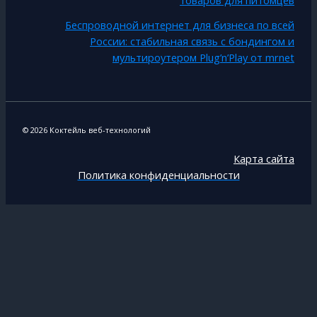
Беспроводной интернет для бизнеса по всей
России: стабильная связь с бондингом и
мультироутером Plug’n’Play от mrnet
© 2026 Коктейль веб-технологий
Карта сайта
Политика конфиденциальности