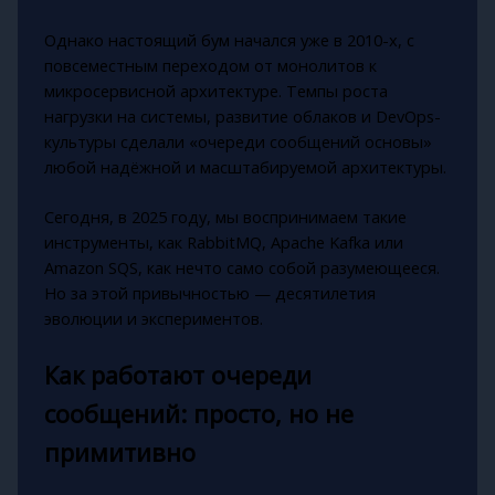
Однако настоящий бум начался уже в 2010-х, с
повсеместным переходом от монолитов к
микросервисной архитектуре. Темпы роста
нагрузки на системы, развитие облаков и DevOps-
культуры сделали «очереди сообщений основы»
любой надёжной и масштабируемой архитектуры.
Сегодня, в 2025 году, мы воспринимаем такие
инструменты, как RabbitMQ, Apache Kafka или
Amazon SQS, как нечто само собой разумеющееся.
Но за этой привычностью — десятилетия
эволюции и экспериментов.
Как работают очереди
сообщений: просто, но не
примитивно