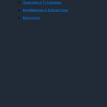
Практика и Туториалы
Фреймворки и Библиотеки
Фронтенд