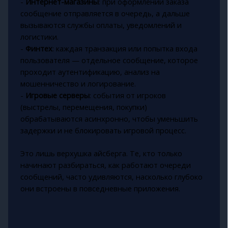
-
Интернет-магазины
: при оформлении заказа
сообщение отправляется в очередь, а дальше
вызываются службы оплаты, уведомлений и
логистики.
-
Финтех
: каждая транзакция или попытка входа
пользователя — отдельное сообщение, которое
проходит аутентификацию, анализ на
мошенничество и логирование.
-
Игровые серверы
: события от игроков
(выстрелы, перемещения, покупки)
обрабатываются асинхронно, чтобы уменьшить
задержки и не блокировать игровой процесс.
Это лишь верхушка айсберга. Те, кто только
начинают разбираться, как работают очереди
сообщений, часто удивляются, насколько глубоко
они встроены в повседневные приложения.