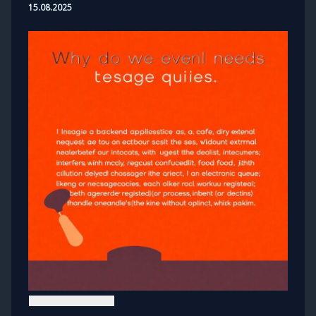
15.08.2025