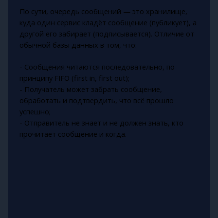
По сути, очередь сообщений — это хранилище,
куда один сервис кладёт сообщение (публикует), а
другой его забирает (подписывается). Отличие от
обычной базы данных в том, что:
- Сообщения читаются последовательно, по
принципу FIFO (first in, first out);
- Получатель может забрать сообщение,
обработать и подтвердить, что всё прошло
успешно;
- Отправитель не знает и не должен знать, кто
прочитает сообщение и когда.