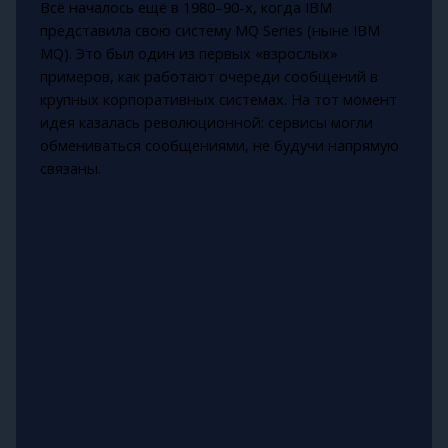
Всё началось ещё в 1980–90-х, когда IBM
представила свою систему MQ Series (ныне IBM
MQ). Это был один из первых «взрослых»
примеров, как работают очереди сообщений в
крупных корпоративных системах. На тот момент
идея казалась революционной: сервисы могли
обмениваться сообщениями, не будучи напрямую
связаны.