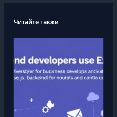
Читайте также