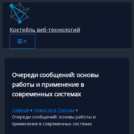
Перейти
к
содержимому
Коктейль веб-технологий
Очереди сообщений: основы
работы и применение в
современных системах
Главная
Новости и Тренды
Очереди сообщений: основы работы и
применение в современных системах