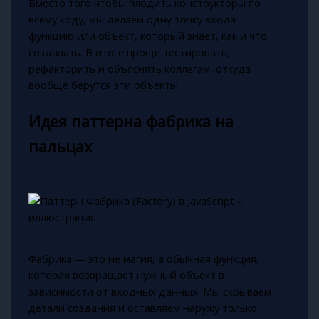
Вместо того чтобы плодить конструкторы по
всему коду, мы делаем одну точку входа —
функцию или объект, который знает, как и что
создавать. В итоге проще тестировать,
рефакторить и объяснять коллегам, откуда
вообще берутся эти объекты.
Идея паттерна фабрика на
пальцах
Фабрика — это не магия, а обычная функция,
которая возвращает нужный объект в
зависимости от входных данных. Мы скрываем
детали создания и оставляем наружу только