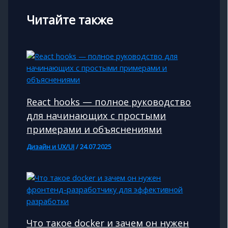
Читайте также
React hooks — полное руководство
для начинающих с простыми
примерами и объяснениями
Дизайн и UX/UI
/
24.07.2025
Что такое docker и зачем он нужен