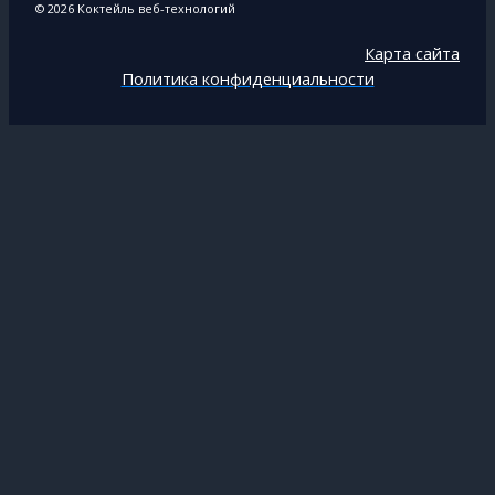
© 2026 Коктейль веб-технологий
Карта сайта
Политика конфиденциальности