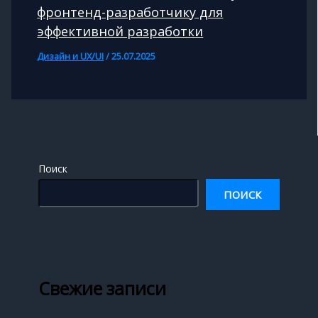
фронтенд-разработчику для
эффективной разработки
Дизайн и UX/UI
/
25.07.2025
Поиск
ПОИСК
Свежие записи