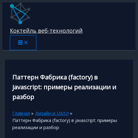
Перейти
к
содержимому
Коктейль веб-технологий
Паттерн Фабрика (factory) в
javascript: примеры реализации и
разбор
Главная
Дизайн и UX/UI
Паттерн Фабрика (factory) в javascript: примеры
реализации и разбор