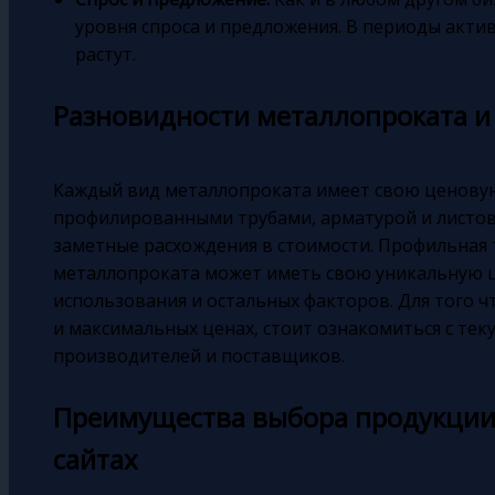
уровня спроса и предложения. В периоды актив
растут.
Разновидности металлопроката и
Каждый вид металлопроката имеет свою ценову
профилированными трубами, арматурой и листов
заметные расхождения в стоимости. Профильная 
металлопроката может иметь свою уникальную це
использования и остальных факторов. Для того 
и максимальных ценах, стоит ознакомиться с т
производителей и поставщиков.
Преимущества выбора продукции
сайтах