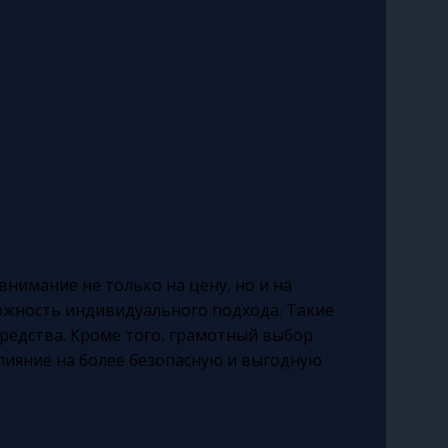
нимание не только на цену, но и на
можность индивидуального подхода. Такие
редства. Кроме того, грамотный выбор
лияние на более безопасную и выгодную