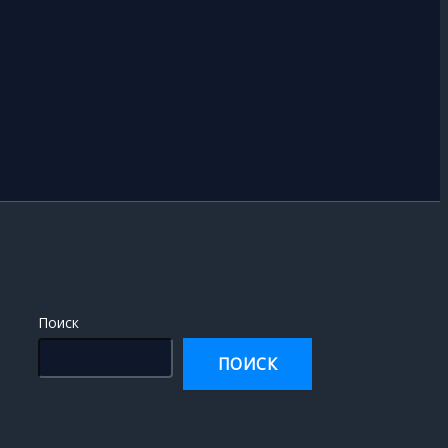
Поиск
ПОИСК