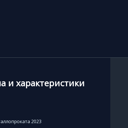
а и характеристики
таллопроката 2023