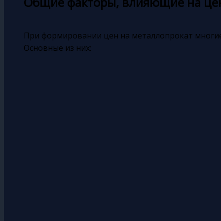
Общие факторы, влияющие на це
При формировании цен на металлопрокат многи
Основные из них: