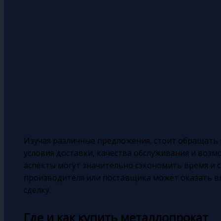
Изучая различные предложения, стоит обращать в
условия доставки, качества обслуживания и воз
аспекты могут значительно сэкономить время и с
производителя или поставщика может оказать в
сделку.
Где и как купить металлопрокат