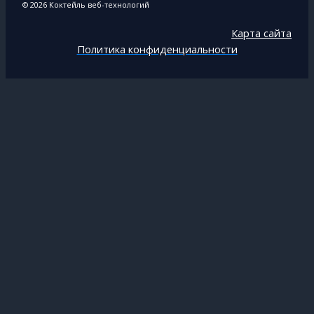
© 2026 Коктейль веб-технологий
Карта сайта
Политика конфиденциальности