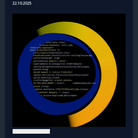
22.10.2025