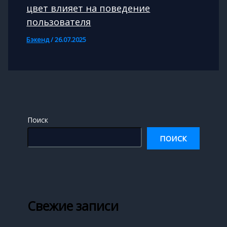
цвет влияет на поведение
пользователя
Бэкенд
/
26.07.2025
Поиск
ПОИСК
Свежие записи