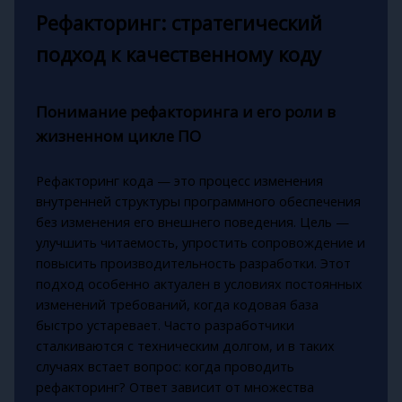
Рефакторинг: стратегический
подход к качественному коду
Понимание рефакторинга и его роли в
жизненном цикле ПО
Рефакторинг кода — это процесс изменения
внутренней структуры программного обеспечения
без изменения его внешнего поведения. Цель —
улучшить читаемость, упростить сопровождение и
повысить производительность разработки. Этот
подход особенно актуален в условиях постоянных
изменений требований, когда кодовая база
быстро устаревает. Часто разработчики
сталкиваются с техническим долгом, и в таких
случаях встает вопрос: когда проводить
рефакторинг? Ответ зависит от множества