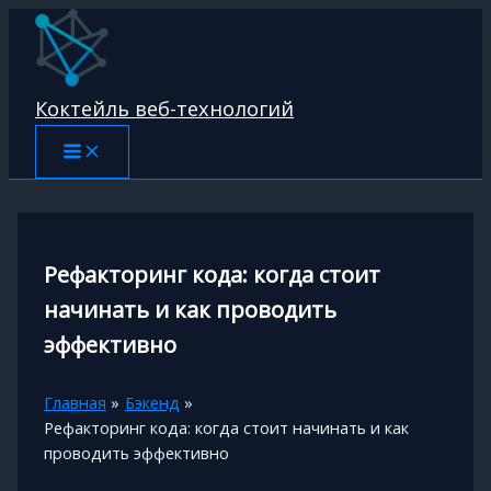
Перейти
к
содержимому
Коктейль веб-технологий
Рефакторинг кода: когда стоит
начинать и как проводить
эффективно
Главная
Бэкенд
Рефакторинг кода: когда стоит начинать и как
проводить эффективно