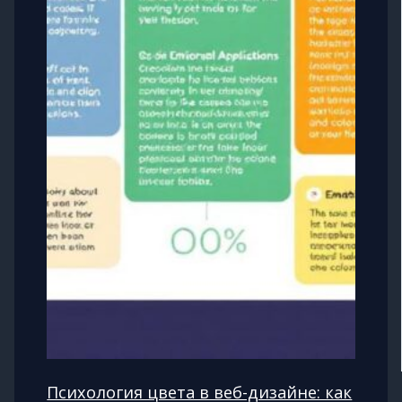
Психология цвета в веб-дизайне: как