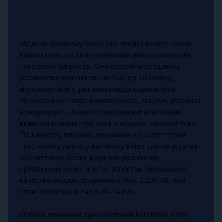
Модель Kandinsky Video Lite представляет собой
компактную систему генерации видео на основе
текстовых запросов. Она способна создавать
ролики продолжительностью до 10 секунд,
используя всего два миллиарда параметров.
Несмотря на такую компактность, модель успешно
конкурирует с более громоздкими аналогами,
включая знаменитую Sora и модели линейки Wan.
По качеству визуала, динамики и соответствия
текстовому запросу Kandinsky Video Lite не уступает
значительно более крупным решениям,
превосходя их во многих аспектах. Визуальное
качество модели сравнимо с Wan 2.2 A14B, при
этом Kandinsky легче в 13–14 раз.
Особое внимание при обучении Kandinsky Video