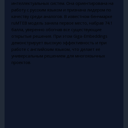
интеллектуальных систем. Она ориентирована на
работу с русским языком и признана лидером по
качеству среди аналогов. В известном бенчмарке
ruMTEB модель заняла первое место, набрав 74.1
балла, уверенно обогнав все существующие
открытые решения. При этом Giga-Embeddings
демонстрирует высокую эффективность и при
работе с английским языком, что делает её
универсальным решением для многоязычных
проектов.