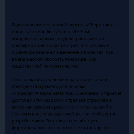
В дополнение к основной версии, «Сбер» также
представил Kandinsky Video Lite Flash —
ускоренный вариант модели, работающий
примерно в шесть раз быстрее. Это решение
ориентировано на применение в проектах, где
важна высокая скорость генерации без
существенной потери качества.
По словам Андрея Белевцева, старшего вице-
президента и руководителя блока
«Технологическое развитие» Сбербанка, открытие
доступа к этим моделям отражает стремление
компании ускорить развитие ИИ-технологий в
России и внести вклад в глобальное сообщество
разработчиков. Это также способствует
формированию технологических стандартов в