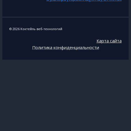
© 2026 Коктейль веб-технологий
Карта сайта
Политика конфиденциальности