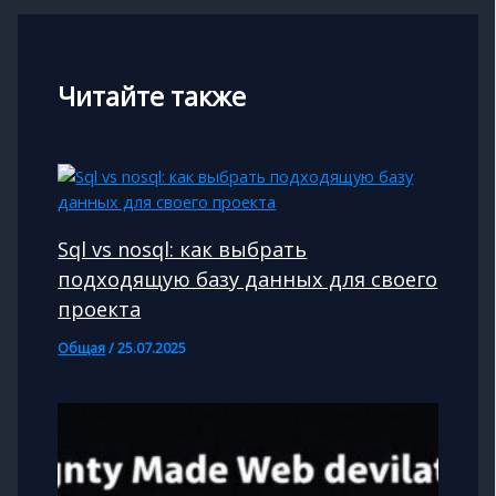
Читайте также
Sql vs nosql: как выбрать
подходящую базу данных для своего
проекта
Общая
/
25.07.2025