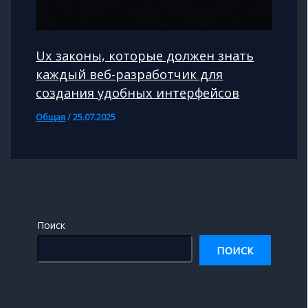
Ux законы, которые должен знать
каждый веб-разработчик для
создания удобных интерфейсов
Общая
/
25.07.2025
Поиск
ПОИСК