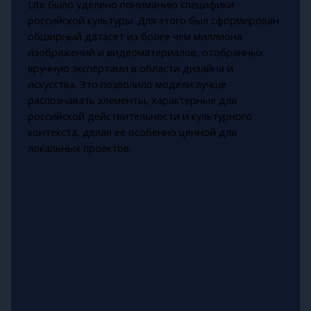
Lite было уделено пониманию специфики
российской культуры. Для этого был сформирован
обширный датасет из более чем миллиона
изображений и видеоматериалов, отобранных
вручную экспертами в области дизайна и
искусства. Это позволило модели лучше
распознавать элементы, характерные для
российской действительности и культурного
контекста, делая её особенно ценной для
локальных проектов.