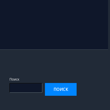
Поиск
ПОИСК