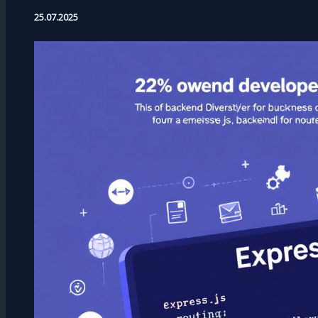
25.07.2025