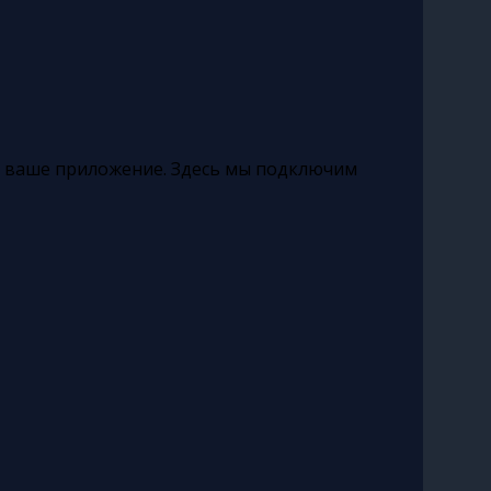
а в ваше приложение. Здесь мы подключим