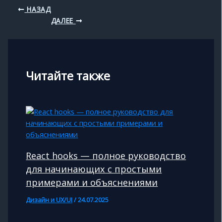
НАЗАД
ДАЛЕЕ
Читайте также
React hooks — полное руководство
для начинающих с простыми
примерами и объяснениями
Дизайн и UX/UI
/
24.07.2025