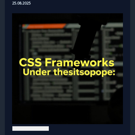
25.08.2025