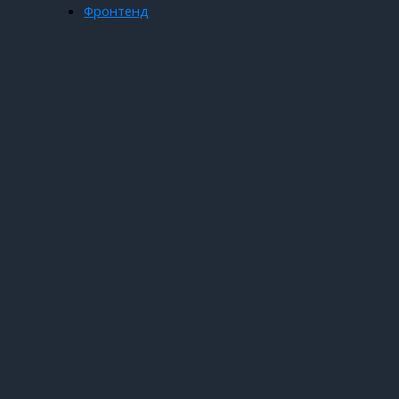
Фронтенд