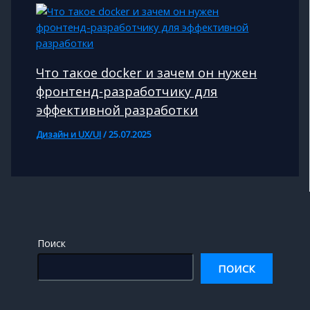
Что такое docker и зачем он нужен
фронтенд-разработчику для
эффективной разработки
Дизайн и UX/UI
/
25.07.2025
Поиск
ПОИСК