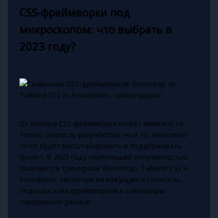
CSS-фреймворки под
микроскопом: что выбрать в
2023 году?
От выбора CSS-фреймворка может зависеть не
только скорость разработки, но и то, насколько
легко будет масштабировать и поддерживать
проект. В 2023 году наибольшей популярностью
пользуются три игрока: Bootstrap, Tailwind CSS и
Foundation. Несмотря на кажущуюся схожесть,
подходы этих фреймворков к стилизации
совершенно разные.