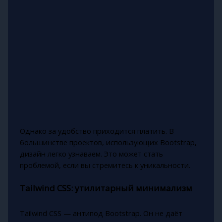
Однако за удобство приходится платить. В
большинстве проектов, использующих Bootstrap,
дизайн легко узнаваем. Это может стать
проблемой, если вы стремитесь к уникальности.
Tailwind CSS: утилитарный минимализм
Tailwind CSS — антипод Bootstrap. Он не даёт