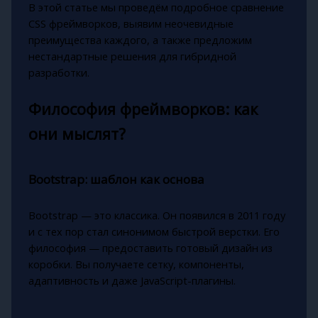
В этой статье мы проведём подробное сравнение
CSS фреймворков, выявим неочевидные
преимущества каждого, а также предложим
нестандартные решения для гибридной
разработки.
Философия фреймворков: как
они мыслят?
Bootstrap: шаблон как основа
Bootstrap — это классика. Он появился в 2011 году
и с тех пор стал синонимом быстрой верстки. Его
философия — предоставить готовый дизайн из
коробки. Вы получаете сетку, компоненты,
адаптивность и даже JavaScript-плагины.