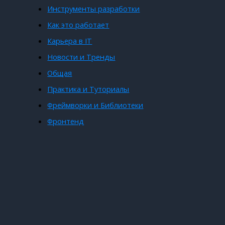
Инструменты разработки
Как это работает
Карьера в IT
Новости и Тренды
Общая
Практика и Туториалы
Фреймворки и Библиотеки
Фронтенд