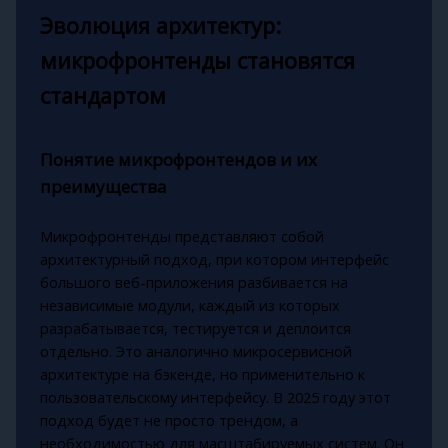
Эволюция архитектур:
микрофронтенды становятся
стандартом
Понятие микрофронтендов и их
преимущества
Микрофронтенды представляют собой
архитектурный подход, при котором интерфейс
большого веб-приложения разбивается на
независимые модули, каждый из которых
разрабатывается, тестируется и деплоится
отдельно. Это аналогично микросервисной
архитектуре на бэкенде, но применительно к
пользовательскому интерфейсу. В 2025 году этот
подход будет не просто трендом, а
необходимостью для масштабируемых систем. Он