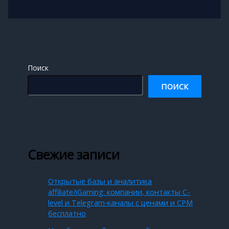
Поиск
ПОИСК
Свежие записи
Открытые базы и аналитика
affiliate/iGaming: компании, контакты C-
level и Telegram‑каналы с ценами и CPM
бесплатно