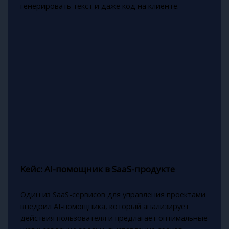
генерировать текст и даже код на клиенте.
Кейс: AI-помощник в SaaS-продукте
Один из SaaS-сервисов для управления проектами
внедрил AI-помощника, который анализирует
действия пользователя и предлагает оптимальные