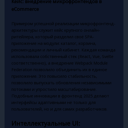
Кейс: внедрение микрофронтендов в
eCommerce
Примером успешной реализации микрофронтенд-
архитектуры служит кейс крупного онлайн-
ритейлера, который разделил своё SPA-
приложение на модули: каталог, корзина,
рекомендации и личный кабинет. Каждая команда
использовала собственный стек (React, Vue, Svelte
соответственно), а внедрение Webpack Module
Federation позволило объединить их в единое
приложение. Это повысило стабильность,
позволило выпускать обновления независимыми
потоками и упростило масштабирование.
Подобные инновации в фронтенд 2025 делают
интерфейсы адаптивными не только для
пользователей, но и для самих разработчиков.
Интеллектуальные UI: