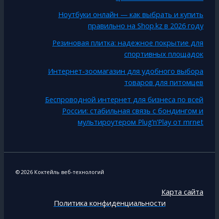
Ноутбуки онлайн — как выбрать и купить
правильно на Shop.kz в 2026 году
Резиновая плитка: надежное покрытие для
спортивных площадок
Интернет-зоомагазин для удобного выбора
товаров для питомцев
Беспроводной интернет для бизнеса по всей
России: стабильная связь с бондингом и
мультироутером Plug’n’Play от mrnet
© 2026 Коктейль веб-технологий
Карта сайта
Политика конфиденциальности