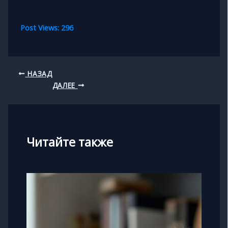
Post Views:
296
НАЗАД
ДАЛЕЕ
Читайте также