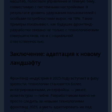
масштаб, голосовое управление и тёмную тему,
совместимую с системными настройками. В
результате уровень удержания пользователей с
особыми потребностями вырос на 18%. Такие
примеры показывают, как будущее фронтенд-
разработки связано не только с технологическим
совершенством, но и с социальной
ответственностью.
Заключение: адаптация к новому
ландшафту
Фронтенд-индустрия в 2025 году вступает в фазу
зрелости: технологии становятся более
интегрированными, интерфейсы — умнее,
архитектуры — гибче. Разработчикам важно не
просто следить за новыми технологиями
фронтенд 2025, а уметь адаптировать их под