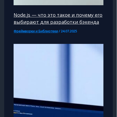
Node.js — что это такое и почему его
выбирают для разработки бэкенда
Фреймворки и Библиотеки
/
24.07.2025