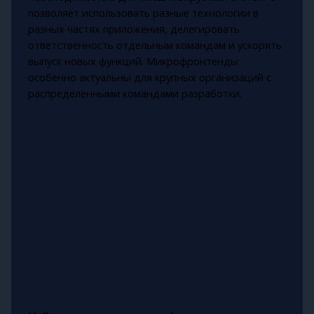
позволяет использовать разные технологии в
разных частях приложения, делегировать
ответственность отдельным командам и ускорять
выпуск новых функций. Микрофронтенды
особенно актуальны для крупных организаций с
распределенными командами разработки.