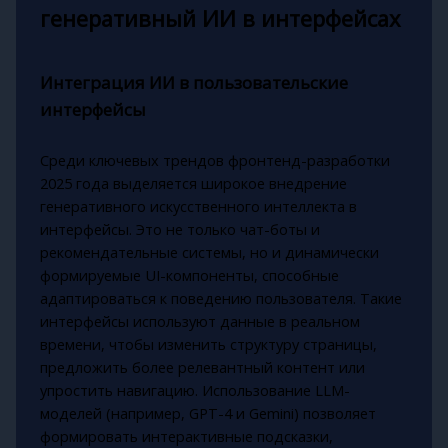
генеративный ИИ в интерфейсах
Интеграция ИИ в пользовательские
интерфейсы
Среди ключевых трендов фронтенд-разработки
2025 года выделяется широкое внедрение
генеративного искусственного интеллекта в
интерфейсы. Это не только чат-боты и
рекомендательные системы, но и динамически
формируемые UI-компоненты, способные
адаптироваться к поведению пользователя. Такие
интерфейсы используют данные в реальном
времени, чтобы изменить структуру страницы,
предложить более релевантный контент или
упростить навигацию. Использование LLM-
моделей (например, GPT-4 и Gemini) позволяет
формировать интерактивные подсказки,