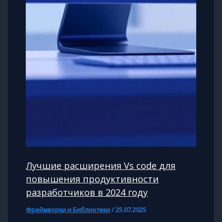
Лучшие расширения Vs code для
повышения продуктивности
разработчиков в 2024 году
Фреймворки и Библиотеки
/
25.07.2025