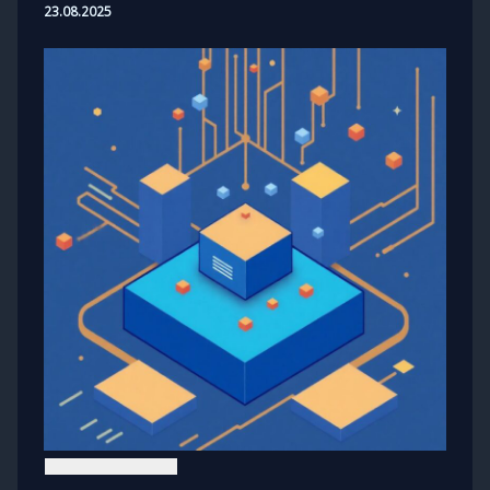
23.08.2025