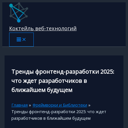
Перейти
к
содержимому
Коктейль веб-технологий
Тренды фронтенд-разработки 2025:
что ждет разработчиков в
ближайшем будущем
Главная
Фреймворки и Библиотеки
Тренды фронтенд-разработки 2025: что ждет
разработчиков в ближайшем будущем