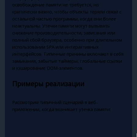
освобождение памяти не требуется, но
критически важно, чтобы объекты теряли связи с
остальной частью программы, когда они более
неактуальны. Утечки памяти могут вызывать
снижение производительности, зависания или
полный сбой браузера, особенно при длительном
использовании SPA или интерактивных
интерфейсов. Типичные причины включают в себя
замыкания, забытые таймеры, глобальные ссылки
и кэширование DOM-элементов.
Примеры реализации
Рассмотрим типичный сценарий в веб-
приложении, когда возникает утечка памяти: