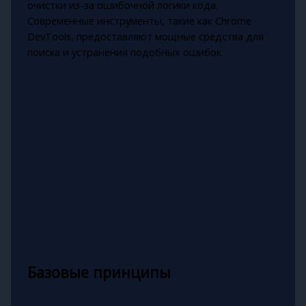
очистки из-за ошибочной логики кода.
Современные инструменты, такие как Chrome
DevTools, предоставляют мощные средства для
поиска и устранения подобных ошибок.
Базовые принципы