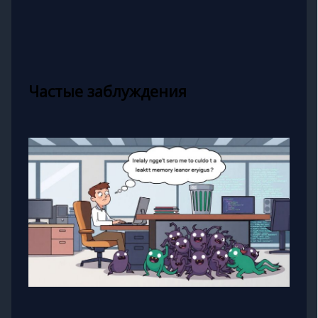
Частые заблуждения