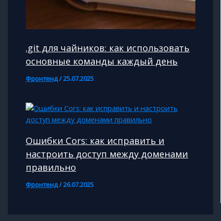
.git для чайников: как использовать
основные команды каждый день
Фронтенд
/
25.07.2025
Ошибки Cors: как исправить и
настроить доступ между доменами
правильно
Фронтенд
/
26.07.2025