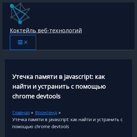
Перейти
к
содержимому
Коктейль веб-технологий
Утечка памяти в javascript: как
найти и устранить с помощью
chrome devtools
Главная
Фронтенд
Утечка памяти в javascript: как найти и устранить с
помощью chrome devtools