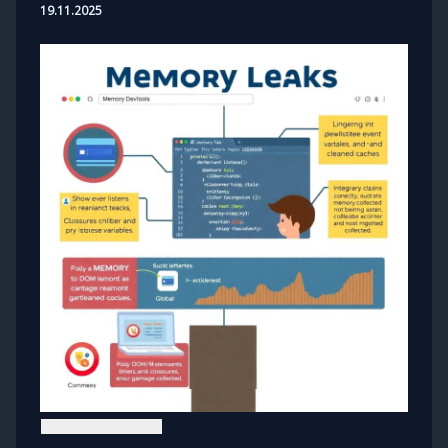
19.11.2025