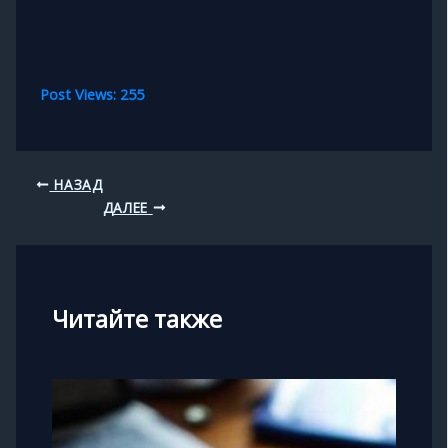
Post Views:
255
НАЗАД
ДАЛЕЕ
Читайте также