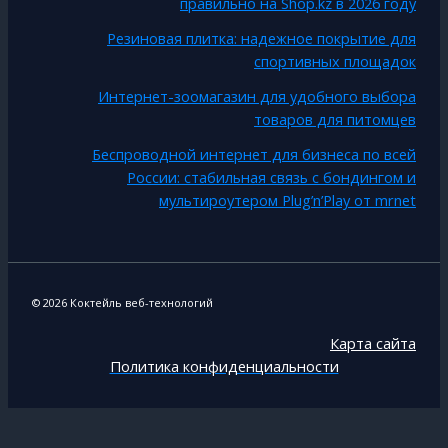
правильно на Shop.kz в 2026 году
Резиновая плитка: надежное покрытие для
спортивных площадок
Интернет-зоомагазин для удобного выбора
товаров для питомцев
Беспроводной интернет для бизнеса по всей
России: стабильная связь с бондингом и
мультироутером Plug’n’Play от mrnet
© 2026 Коктейль веб-технологий
Карта сайта
Политика конфиденциальности