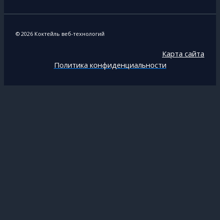
© 2026 Коктейль веб-технологий
Карта сайта
Политика конфиденциальности