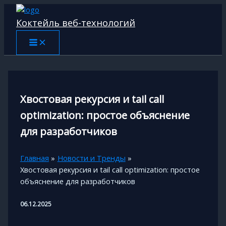
Перейти
к
Коктейль веб-технологий
содержимому
Хвостовая рекурсия и tail call
optimization: простое объяснение
для разработчиков
Главная
Новости и Тренды
Хвостовая рекурсия и tail call optimization: простое
объяснение для разработчиков
06.12.2025