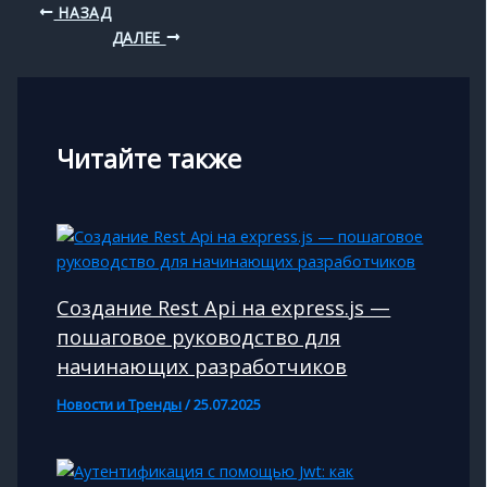
НАЗАД
ДАЛЕЕ
Читайте также
Создание Rest Api на express.js —
пошаговое руководство для
начинающих разработчиков
Новости и Тренды
/
25.07.2025