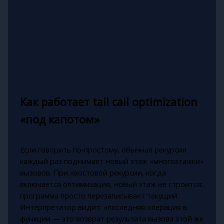
Как работает tail call optimization
«под капотом»
Если говорить по‑простому, обычная рекурсия
каждый раз поднимает новый этаж «многоэтажки»
вызовов. При хвостовой рекурсии, когда
включается оптимизация, новый этаж не строится:
программа просто перезаписывает текущий.
Интерпретатор видит: «последняя операция в
функции — это возврат результата вызова этой же