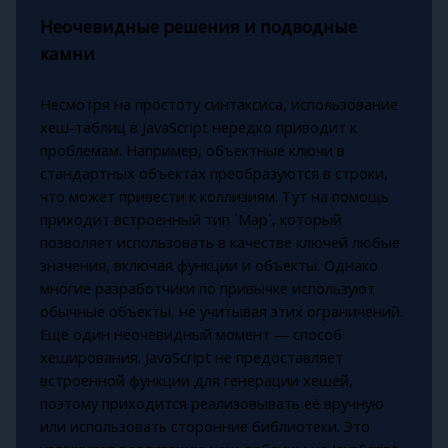
Неочевидные решения и подводные
камни
Несмотря на простоту синтаксиса, использование
хеш-таблиц в JavaScript нередко приводит к
проблемам. Например, объектные ключи в
стандартных объектах преобразуются в строки,
что может привести к коллизиям. Тут на помощь
приходит встроенный тип `Map`, который
позволяет использовать в качестве ключей любые
значения, включая функции и объекты. Однако
многие разработчики по привычке используют
обычные объекты, не учитывая этих ограничений.
Ещё один неочевидный момент — способ
хеширования. JavaScript не предоставляет
встроенной функции для генерации хешей,
поэтому приходится реализовывать её вручную
или использовать сторонние библиотеки. Это