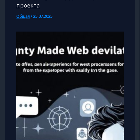
проекта
Общая
/
25.07.2025