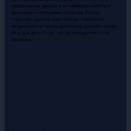
кешировании данных и оптимизации работы с
большими коллекциями объектов. Разбор
структуры данных хеш-таблица становится
актуальным не только для бэкенд-разработчиков,
но и для фронтенда, где производительность
критична.