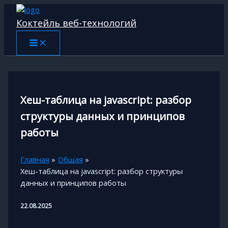
Перейти
к
Коктейль веб-технологий
содержимому
Хеш-таблица на javascript: разбор
структуры данных и принципов
работы
Главная
Общая
Хеш-таблица на javascript: разбор структуры
данных и принципов работы
22.08.2025