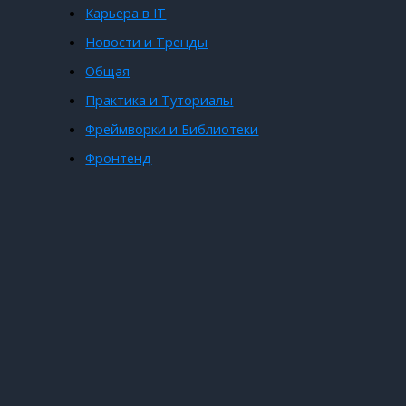
Карьера в IT
Новости и Тренды
Общая
Практика и Туториалы
Фреймворки и Библиотеки
Фронтенд