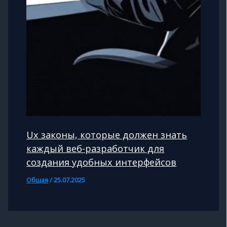
Ux законы, которые должен знать
каждый веб-разработчик для
создания удобных интерфейсов
Общая
/
25.07.2025