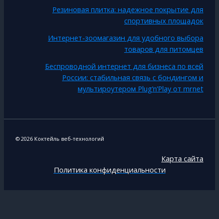
Резиновая плитка: надежное покрытие для
спортивных площадок
Интернет-зоомагазин для удобного выбора
товаров для питомцев
Беспроводной интернет для бизнеса по всей
России: стабильная связь с бондингом и
мультироутером Plug’n’Play от mrnet
© 2026 Коктейль веб-технологий
Карта сайта
Политика конфиденциальности