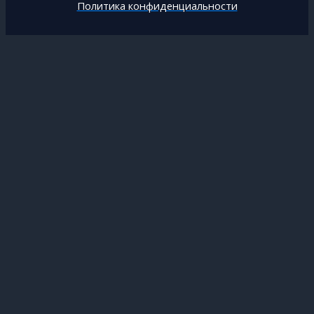
Политика конфиденциальности