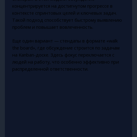
концентрируется на достигнутом прогрессе в
контексте спринтовых целей и ключевых задач.
Такой подход способствует быстрому выявлению
проблем и повышает вовлеченность.
Еще один вариант — стендапы в формате «walk
the board», где обсуждение строится по задачам
на Kanban-доске. Здесь фокус переключается с
людей на работу, что особенно эффективно при
распределенной ответственности.