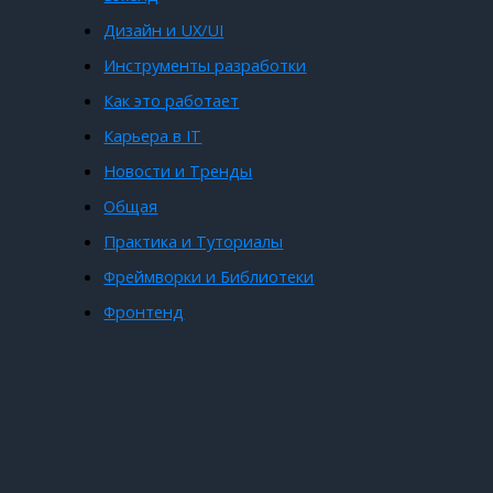
Дизайн и UX/UI
Инструменты разработки
Как это работает
Карьера в IT
Новости и Тренды
Общая
Практика и Туториалы
Фреймворки и Библиотеки
Фронтенд