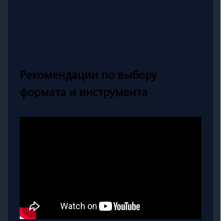
Рекомендации по выбору
формата и инструмента