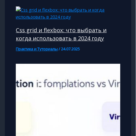
Css grid и flexbox: что выбрать и
когда использовать в 2024 году
Практика и Туториалы
/
24.07.2025