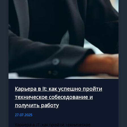
Карьера в It: как успешно пройти
техническое собеседование и
получить работу
27.07.2025
Карьера в IT: как пройти техническое