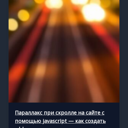
Параллакс при скролле на сайте с
помощью javascript — как создать