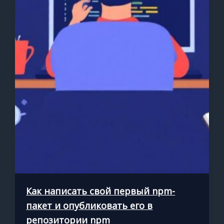
Как написать свой первый npm-
пакет и опубликовать его в
репозитории npm