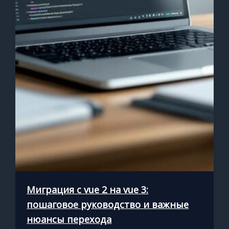
Миграция с vue 2 на vue 3:
пошаговое руководство и важные
нюансы перехода