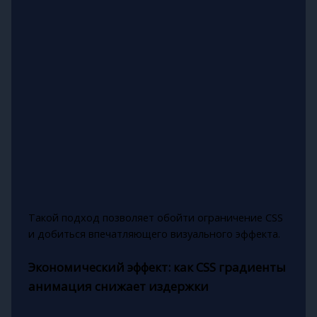
Такой подход позволяет обойти ограничение CSS
и добиться впечатляющего визуального эффекта.
Экономический эффект: как CSS градиенты
анимация снижает издержки