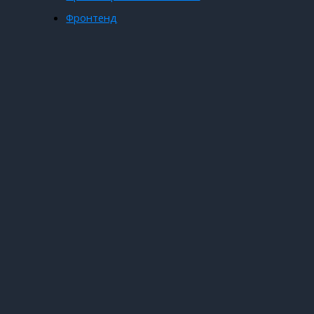
Фронтенд