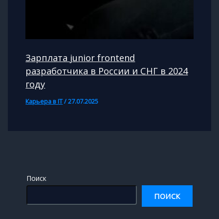
Зарплата junior frontend
разработчика в России и СНГ в 2024
году
Карьера в IT
/
27.07.2025
Поиск
ПОИСК