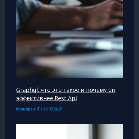
Graphql: что это такое и почему он
эффективнее Rest Api
Карьера в IT
/
26.07.2025