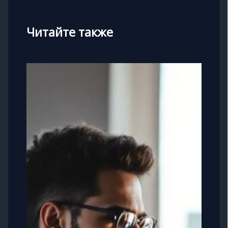
Читайте также