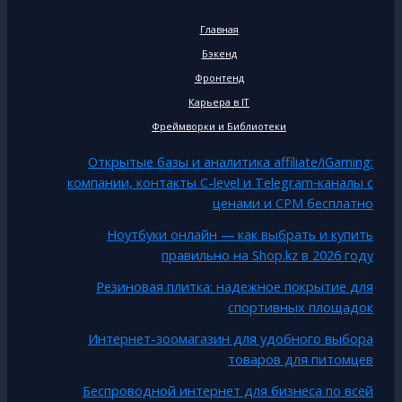
Главная
Бэкенд
Фронтенд
Карьера в IT
Фреймворки и Библиотеки
Открытые базы и аналитика affiliate/iGaming:
компании, контакты C-level и Telegram‑каналы с
ценами и CPM бесплатно
Ноутбуки онлайн — как выбрать и купить
правильно на Shop.kz в 2026 году
Резиновая плитка: надежное покрытие для
спортивных площадок
Интернет-зоомагазин для удобного выбора
товаров для питомцев
Беспроводной интернет для бизнеса по всей