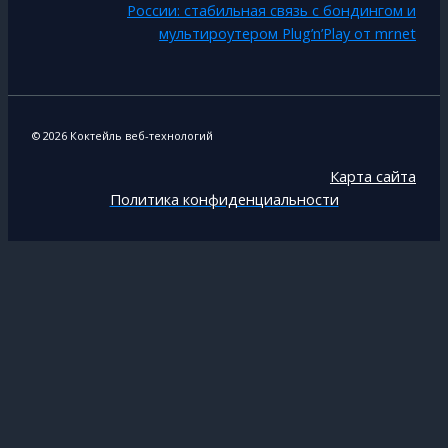
России: стабильная связь с бондингом и
мультироутером Plug’n’Play от mrnet
© 2026 Коктейль веб-технологий
Карта сайта
Политика конфиденциальности