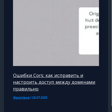
Ошибки Cors: как исправить и
настроить доступ между доменами
правильно
Фронтенд
/
26.07.2025