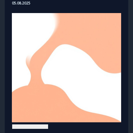
05.08.2025