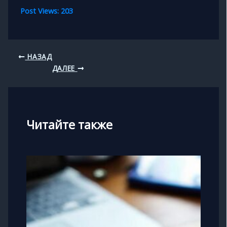
Post Views:
203
НАЗАД
ДАЛЕЕ
Читайте также