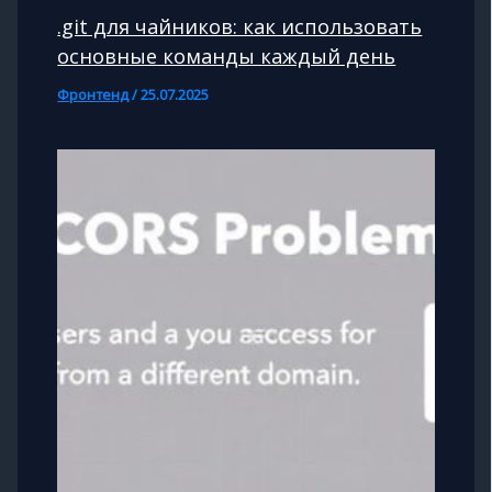
.git для чайников: как использовать
основные команды каждый день
Фронтенд
/
25.07.2025