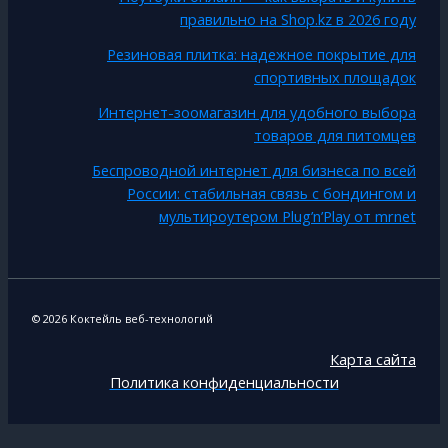
правильно на Shop.kz в 2026 году
Резиновая плитка: надежное покрытие для
спортивных площадок
Интернет-зоомагазин для удобного выбора
товаров для питомцев
Беспроводной интернет для бизнеса по всей
России: стабильная связь с бондингом и
мультироутером Plug’n’Play от mrnet
© 2026 Коктейль веб-технологий
Карта сайта
Политика конфиденциальности