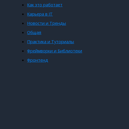
Как это работает
Карьера в IT
Новости и Тренды
Общая
Практика и Туториалы
Фреймворки и Библиотеки
Фронтенд