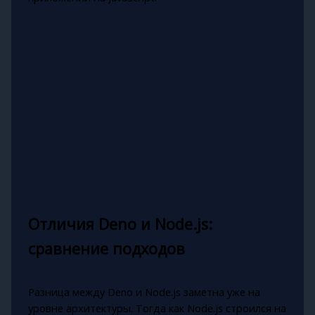
Отличия Deno и Node.js:
сравнение подходов
Разница между Deno и Node.js заметна уже на
уровне архитектуры. Тогда как Node.js строился на