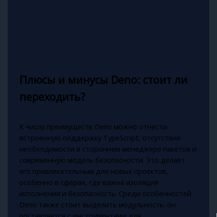
Плюсы и минусы Deno: стоит ли
переходить?
К числу преимуществ Deno можно отнести
встроенную поддержку TypeScript, отсутствие
необходимости в стороннем менеджере пакетов и
современную модель безопасности. Это делает
его привлекательным для новых проектов,
особенно в сферах, где важна изоляция
исполнения и безопасность. Среди особенностей
Deno также стоит выделить модульность: он
поставляется с инструментами для