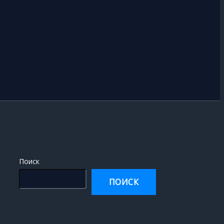
Поиск
ПОИСК