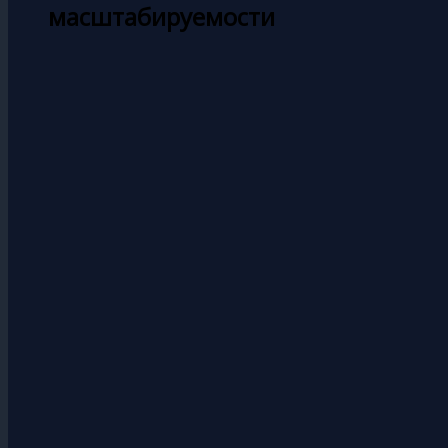
масштабируемости