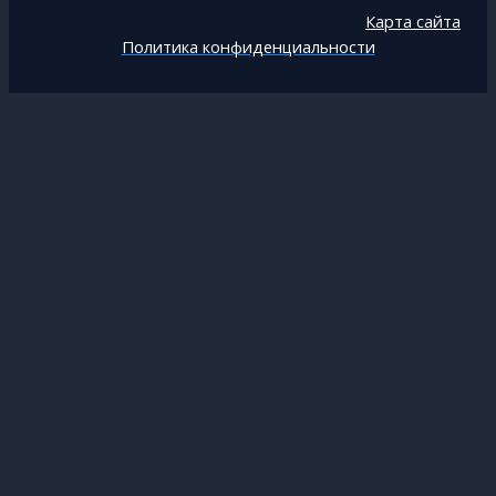
Карта сайта
Политика конфиденциальности