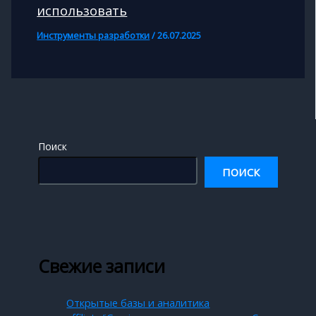
использовать
Инструменты разработки
/
26.07.2025
Поиск
ПОИСК
Свежие записи
Открытые базы и аналитика