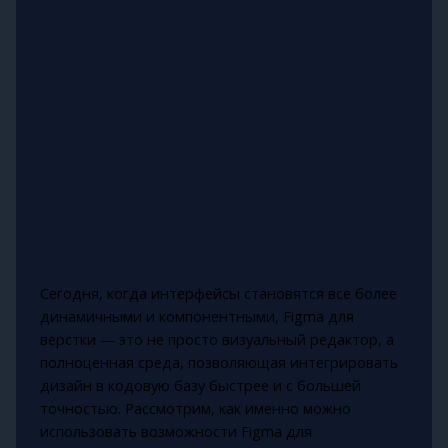
Сегодня, когда интерфейсы становятся все более
динамичными и компонентными, Figma для
верстки — это не просто визуальный редактор, а
полноценная среда, позволяющая интегрировать
дизайн в кодовую базу быстрее и с большей
точностью. Рассмотрим, как именно можно
использовать возможности Figma для