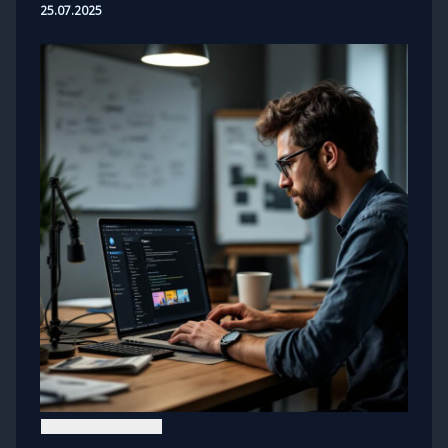
25.07.2025