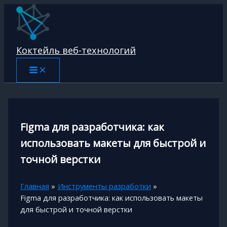
Перейти
к
содержимому
Коктейль веб-технологий
Figma для разработчика: как
использовать макеты для быстрой и
точной верстки
Главная
Инструменты разработки
Figma для разработчика: как использовать макеты
для быстрой и точной верстки