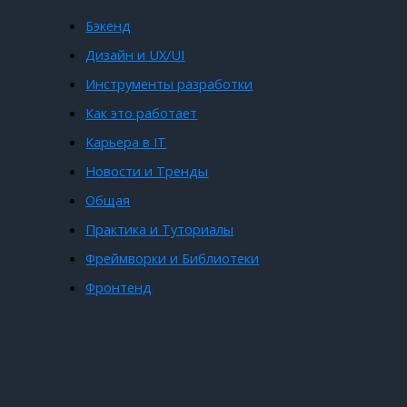
Бэкенд
Дизайн и UX/UI
Инструменты разработки
Как это работает
Карьера в IT
Новости и Тренды
Общая
Практика и Туториалы
Фреймворки и Библиотеки
Фронтенд