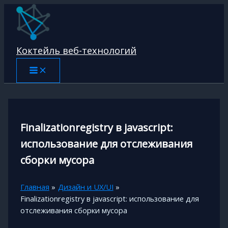
Перейти
к
содержимому
Коктейль веб-технологий
Finalizationregistry в javascript:
использование для отслеживания
сборки мусора
Главная
Дизайн и UX/UI
Finalizationregistry в javascript: использование для
отслеживания сборки мусора