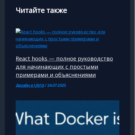
Читайте также
React hooks — полное руководство
для начинающих с простыми
примерами и объяснениями
Дизайн и UX/UI
/
24.07.2025