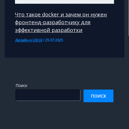
Что такое docker и зачем он нужен
фронтенд-разработчику для
эффективной разработки
Дизайн и UX/UI
/
25.07.2025
Поиск
ПОИСК