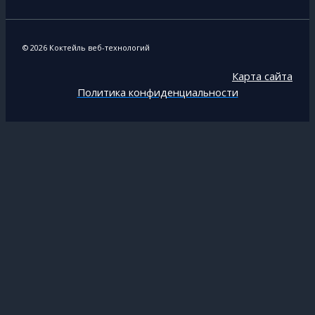
© 2026 Коктейль веб-технологий
Карта сайта
Политика конфиденциальности