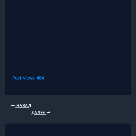
Post Views:
484
НАЗАД
ДАЛЕЕ