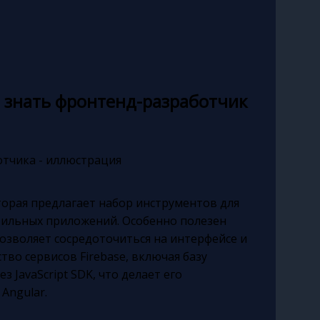
н знать фронтенд-разработчик
оторая предлагает набор инструментов для
бильных приложений. Особенно полезен
позволяет сосредоточиться на интерфейсе и
тво сервисов Firebase, включая базу
 JavaScript SDK, что делает его
Angular.