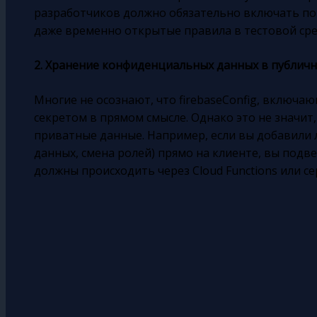
разработчиков должно обязательно включать по
даже временно открытые правила в тестовой сред
2. Хранение конфиденциальных данных в публичн
Многие не осознают, что firebaseConfig, включаю
секретом в прямом смысле. Однако это не значит
приватные данные. Например, если вы добавили 
данных, смена ролей) прямо на клиенте, вы подве
должны происходить через Cloud Functions или се