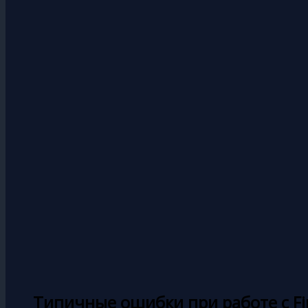
Типичные ошибки при работе с Fi