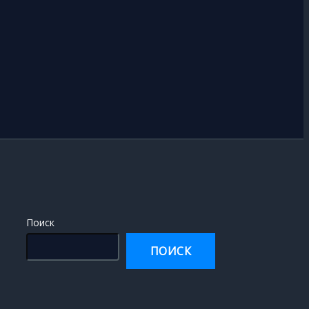
Поиск
ПОИСК