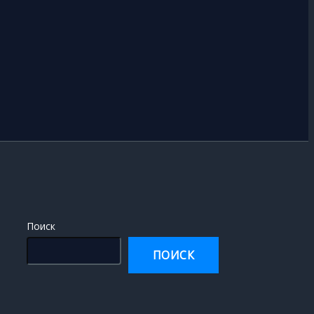
Поиск
ПОИСК