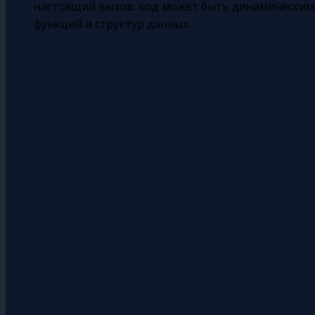
настоящий вызов: код может быть динамическим
функций и структур данных.