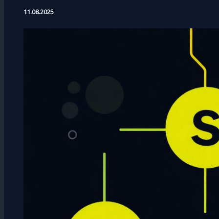
11.08.2025