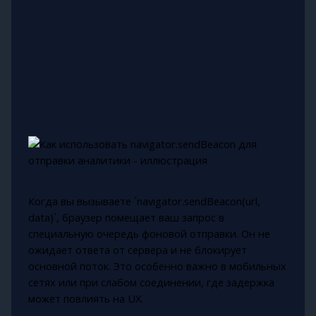
Когда вы вызываете `navigator.sendBeacon(url,
data)`, браузер помещает ваш запрос в
специальную очередь фоновой отправки. Он не
ожидает ответа от сервера и не блокирует
основной поток. Это особенно важно в мобильных
сетях или при слабом соединении, где задержка
может повлиять на UX.