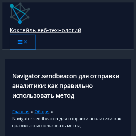
Перейти
к
содержимому
Коктейль веб-технологий
Navigator.sendbeacon для отправки
аналитики: как правильно
использовать метод
Главная
Общая
Navigator.sendbeacon для отправки аналитики: как
правильно использовать метод