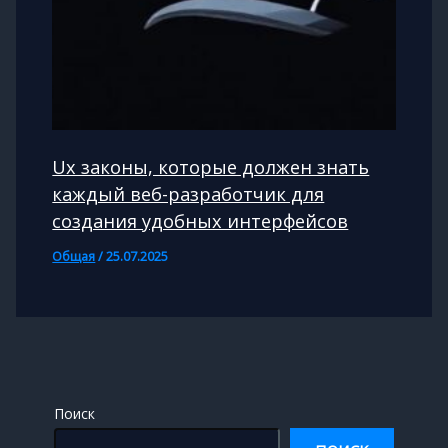
Ux законы, которые должен знать
каждый веб-разработчик для
создания удобных интерфейсов
Общая
/
25.07.2025
Поиск