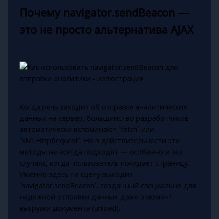
Почему navigator.sendBeacon —
это не просто альтернатива AJAX
Когда речь заходит об отправке аналитических
данных на сервер, большинство разработчиков
автоматически вспоминают `fetch` или
`XMLHttpRequest`. Но в действительности эти
методы не всегда подходят — особенно в тех
случаях, когда пользователь покидает страницу.
Именно здесь на сцену выходит
`navigator.sendBeacon`, созданный специально для
надёжной отправки данных даже в момент
выгрузки документа (unload).