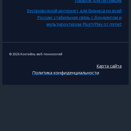
товаров для питомцев
Беспроводной интернет для бизнеса по всей
России: стабильная связь с бондингом и
мультироутером Plug’n’Play от mrnet
© 2026 Коктейль веб-технологий
Карта сайта
Политика конфиденциальности