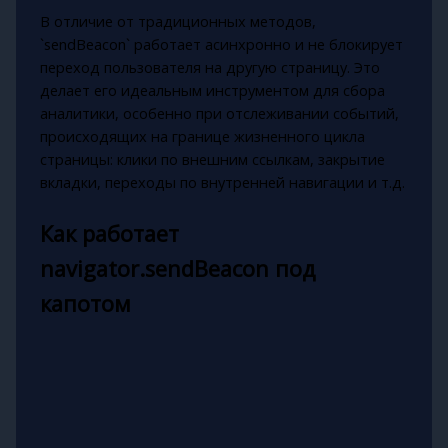
В отличие от традиционных методов,
`sendBeacon` работает асинхронно и не блокирует
переход пользователя на другую страницу. Это
делает его идеальным инструментом для сбора
аналитики, особенно при отслеживании событий,
происходящих на границе жизненного цикла
страницы: клики по внешним ссылкам, закрытие
вкладки, переходы по внутренней навигации и т.д.
Как работает
navigator.sendBeacon под
капотом