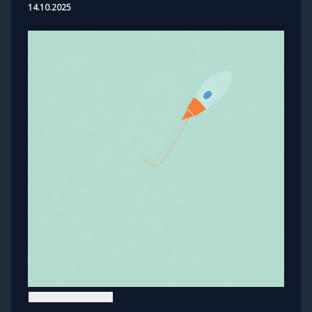
14.10.2025