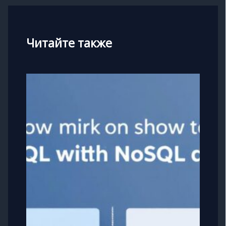
Читайте также