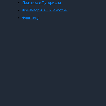
Практика и Туториалы
Фреймворки и Библиотеки
Фронтенд