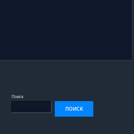
Поиск
ПОИСК