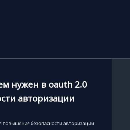
ем нужен в oauth 2.0
сти авторизации
 для повышения безопасности авторизации