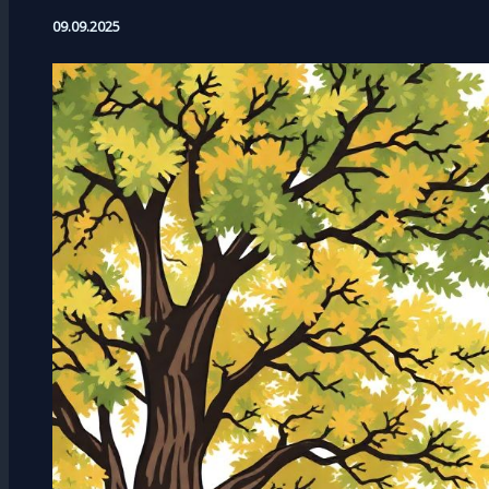
09.09.2025