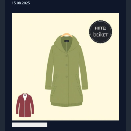
15.08.2025