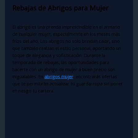
Rebajas de Abrigos para Mujer
El abrigo es una prenda imprescindible en el armario
de cualquier mujer, especialmente en los meses más
fríos del año. Los abrigos no solo brindan calor, sino
que también realzan el estilo personal, aportando un
toque de elegancia y sofisticación. Durante la
temporada de rebajas, las oportunidades para
hacerte con un abrigo de mujer a buen precio son
inigualables. En
abrigos mujer
, encontrarás ofertas
que te permitirán actualizar tu guardarropa sin poner
en riesgo tu cartera.