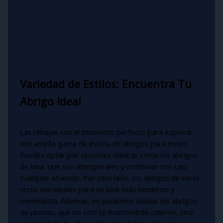
Variedad de Estilos: Encuentra Tu
Abrigo Ideal
Las rebajas son el momento perfecto para explorar
una amplia gama de estilos de abrigos para mujer.
Puedes optar por opciones clásicas como los abrigos
de lana, que son atemporales y combinan con casi
cualquier atuendo. Por otro lado, los abrigos de corte
recto son ideales para un look más moderno y
minimalista. Además, no podemos olvidar los abrigos
de plumas, que no solo te mantendrán caliente, sino