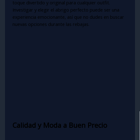
toque divertido y original para cualquier outfit.
Investigar y elegir el abrigo perfecto puede ser una
experiencia emocionante, así que no dudes en buscar
nuevas opciones durante las rebajas.
Calidad y Moda a Buen Precio