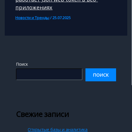
приложениях
Новости и Тренды
/
25.07.2025
Поиск
ПОИСК
Свежие записи
Открытые базы и аналитика