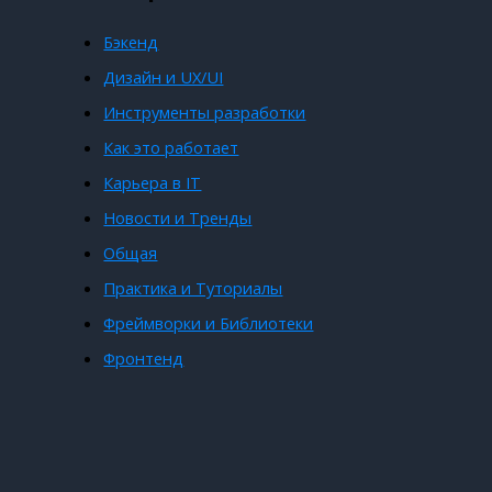
Бэкенд
Дизайн и UX/UI
Инструменты разработки
Как это работает
Карьера в IT
Новости и Тренды
Общая
Практика и Туториалы
Фреймворки и Библиотеки
Фронтенд