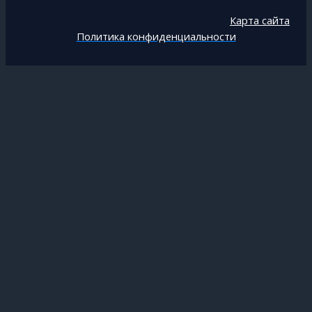
Карта сайта
Политика конфиденциальности