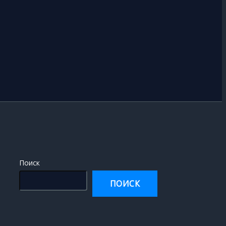
Поиск
ПОИСК