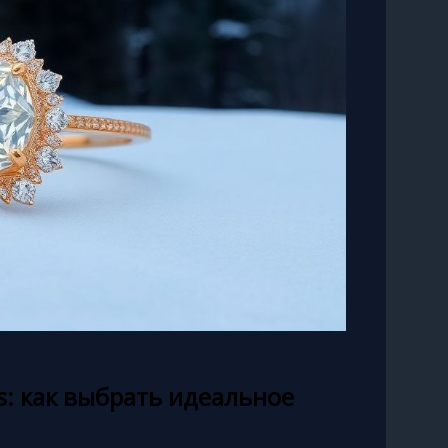
ls: как выбрать идеальное