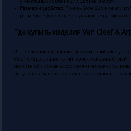
уникальные комбинации цветов и форм.
Размер и удобство.
При выборе брошки или ко
размеры. Убедитесь, что украшения комфортно 
Где купить изделия Van Cleef & Arp
В современных условиях одним из наиболее удоб
Cleef & Arpels является интернет-магазин. Онл
изучить обширный ассортимент и сравнить цены.
репутацию магазина и гарантию подлинности то