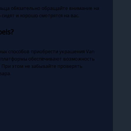
льца обязательно обращайте внимание на
сидят и хорошо смотрятся на вас.
els?
ных способов приобрести украшения Van
айн-платформы обеспечивают возможность
 При этом не забывайте проверять
вара.