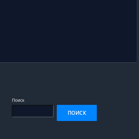
Поиск
ПОИСК